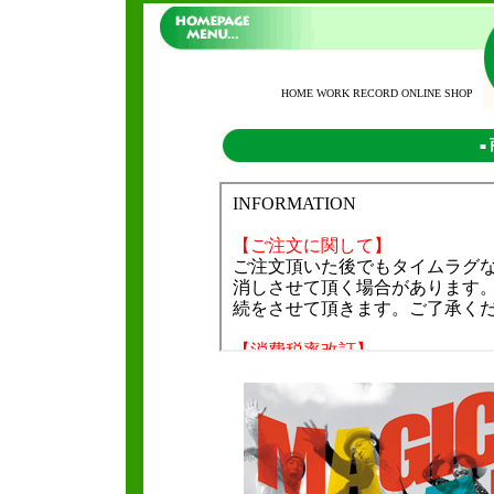
HOME WORK RECORD ONLINE SHOP
■