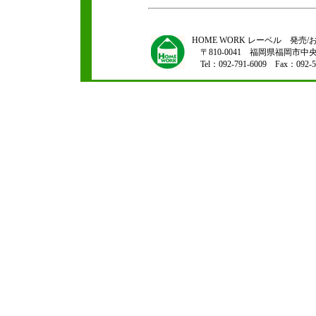
HOME WORK レーベル 発
〒810-0041 福岡県福岡市中央区
Tel：092-791-6009 Fax：092-5