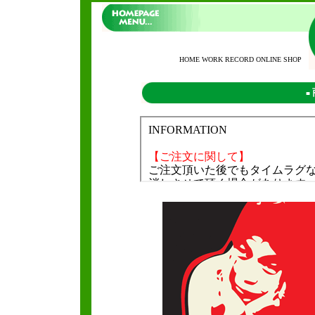
HOME WORK RECORD ONLINE SHOP
■