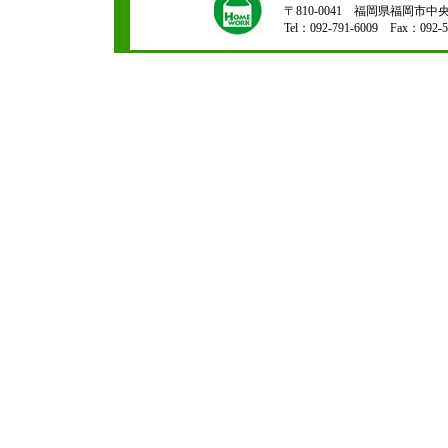
〒810-0041 福岡県福岡市中央区
Tel：092-791-6009 Fax：092-5