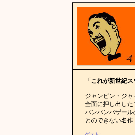
「これが新世紀ス
ジャンピン・ジャ
全面に押し出した
バンバンバザール
とのできない名作
ゲスト: